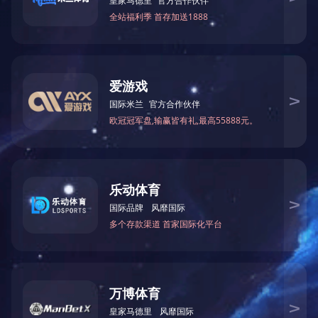
1
7*24小时免费咨询热线
联系方式：180-6895-4999、 0513-88621386
产品详情
性能特点
技术参数
产品视频
1
上一个：
W12全自动四辊爱游戏体育网页版登录-爱游戏（中国） 生产线
下一个：
没有了
产品分类