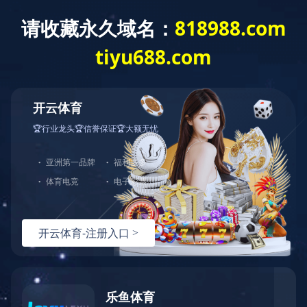
爱游戏体育网页版登录
首 页
-
产品中心
-
爱游戏体育网页版登录-爱游戏（中国）
-
四辊爱
游戏体育网页版登录-爱游戏（中国）