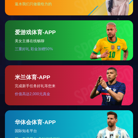
面我就来说说配件的作用。四辊爱游戏体育网
页版登录-爱游戏（中国） 各配件的作用（1）
W11SC船用爱游戏体育网页版登录-爱游戏（中国）
四辊爱游戏体育网页版登录-爱游戏（中国）
客户购买四辊爱游戏体育网页版登录-爱游戏
上下辊：为爱游戏体育网页版登录-爱游戏（中
（中国） 的时候会问，四辊爱游戏体育网页版
国） 的重要部件，材质为精制锻件，粗车成形
登录-爱游戏（中国） 的配件有什么作用？下
/ 2023-02-10
留有加工余量，经调质处理，...
面我就来说说配件的作用。四辊爱游戏体育网
页版登录-爱游戏（中国） 各配件的作用（1）
四辊爱游戏体育网页版登录-爱游戏（中国）
上下辊：为爱游戏体育网页版登录-爱游戏（中
国） 的重要部件，材质为精制锻件，粗车成形
全国统一服务热线
留有加工余量，经调质处理，...
180-6895-4999 0513-88621386
地址：南通市海安市工业园区
邮箱：ntctzj@126.com
传真：
0513-88621386