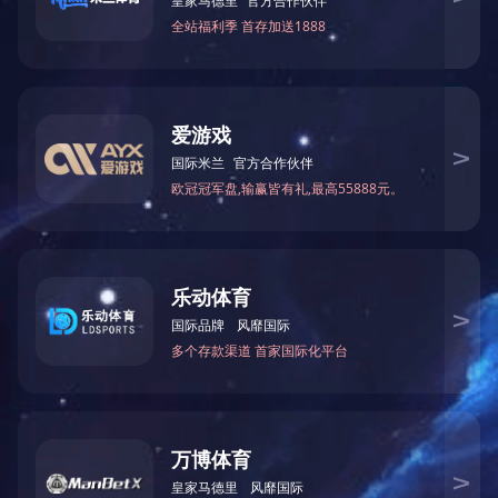
三相380V/50Hz交流电源，一台主电机驱动下辊旋转，一台副电机
驱动上辊升降。本机控制电器均装置在操作箱内，具有短路过热维
护。电柜可根据操作需求进行摆放，操作便利
赞
上一个：
爱游戏体育网页版登录-爱游戏（中国） 的卷板工艺如何调整？
下一个：
32厚锰板3.2米长选多大的爱游戏体育网页版登录-爱游戏（中国） ？
推荐产品
型材弯曲机
客户购买四辊爱游戏体育网页版登录-爱游戏
（中国） 的时候会问，四辊爱游戏体育网页版
登录-爱游戏（中国） 的配件有什么作用？下
/ 2023-02-10
面我就来说说配件的作用。四辊爱游戏体育网
页版登录-爱游戏（中国） 各配件的作用（1）
W12大型四辊爱游戏体育网页版登录-爱游戏（中国）