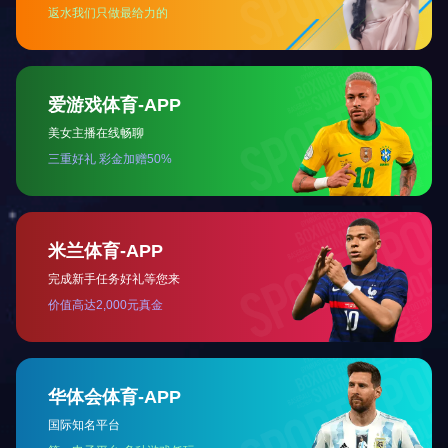
四辊爱游戏体育网页版登录-爱游戏（中国）
（中国） 电工检测仪器，工具，按系统电路图
故障你会处理吗？客户购买四辊爱游戏体育网
及机...
页版登录-爱游戏（中国） 的时候出现故障的
/ 2023-02-10
时候如何解决？这个时候就要客户去检测下是
什么问题，如何去检查解决。 首先，可以用仪
W12全自动四辊爱游戏体育网页版登录-爱游戏（中国） 生产线
器测量采用常规爱游戏体育网页版登录-爱游戏
四辊爱游戏体育网页版登录-爱游戏（中国）
（中国） 电工检测仪器，工具，按系统电路图
故障你会处理吗？客户购买四辊爱游戏体育网
及机...
页版登录-爱游戏（中国） 的时候出现故障的
/ 2023-02-10
时候如何解决？这个时候就要客户去检测下是
什么问题，如何去检查解决。 首先，可以用仪
W11SC船用爱游戏体育网页版登录-爱游戏（中国）
器测量采用常规爱游戏体育网页版登录-爱游戏
四辊爱游戏体育网页版登录-爱游戏（中国）
（中国） 电工检测仪器，工具，按系统电路图
故障你会处理吗？客户购买四辊爱游戏体育网
及机...
页版登录-爱游戏（中国） 的时候出现故障的
/ 2023-02-10
时候如何解决？这个时候就要客户去检测下是
什么问题，如何去检查解决。 首先，可以用仪
器测量采用常规爱游戏体育网页版登录-爱游戏
（中国） 电工检测仪器，工具，按系统电路图
及机...
全国统一服务热线