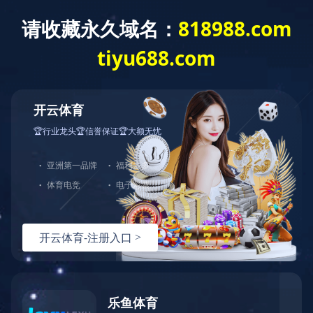
爱游戏体育网页版登录
首 页
-
新闻动态
-
行业动态
四辊爱游戏体育网页版登录-爱游戏（中国） 故
障你会检测吗？看了这篇文章你就会明白
发布时间：
作者：创图
咨询热线：18761717758
返回列表
四辊爱游戏体育网页版登录-爱游戏（中国） 故障你会处理吗？客户
购买四辊爱游戏体育网页版登录-爱游戏（中国） 的时候出现故障的
时候如何解决？这个时候就要客户去检测下是什么问题，如何去检
查解决。
首先，可以用仪器测量采用常规爱游戏体育网页版登录-爱游戏
（中国） 电工检测仪器，工具，按系统电路图及机床电路图对故障