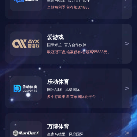
障点。
爱游戏体育网页版登录-爱游戏（中国） 使用技术
1、工作前检查液压站储油箱油量应充足。启动液压站检查油泵工作
是否正常，阀门、管路是否有泄漏现象，压力应符合要求，打开放
气阀将系统中的空气放掉。
2、不准卷制或校平有突起焊缝或有切割毛边的钢板。
3、在卷制或校平时，不允许钢板与工作辊有打滑现象。
4、在卷制圆锥形工件时，四辊爱游戏体育网页版登录-爱游戏
（中国） 厂家，应使工件小圆一端压在立辊的导辊上。
5、用垫块校平钢板时，垫块硬度不得高于工作辊硬度。
赞
上一个：
没有了
下一个：
数控折弯机折弯展开计算方法